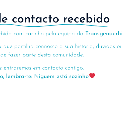
e contacto recebido
ebida com carinho pela equipa da
Transgenderhi
.
 que partilha connosco a sua história, dúvidas ou
de fazer parte desta comunidade.
 entraremos em contacto contigo.
o, lembra-te: Niguem está sozinho