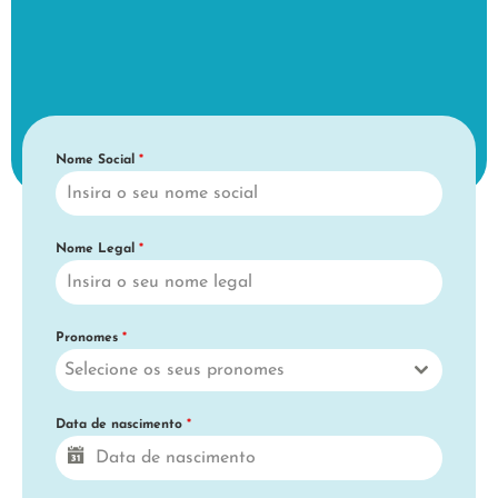
Nome Social
*
Nome Legal
*
Pronomes
*
Selecione os seus pronomes
Data de nascimento
*