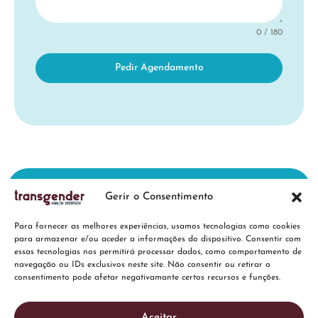
0 / 180
Pedir Agendamento
Gerir o Consentimento
Para fornecer as melhores experiências, usamos tecnologias como cookies
para armazenar e/ou aceder a informações do dispositivo. Consentir com
essas tecnologias nos permitirá processar dados, como comportamento de
navegação ou IDs exclusivos neste site. Não consentir ou retirar o
consentimento pode afetar negativamante certos recursos e funções.
Especialidades
Aceitar