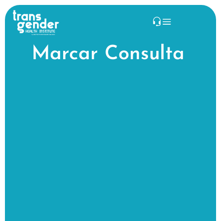
Marcar Consulta