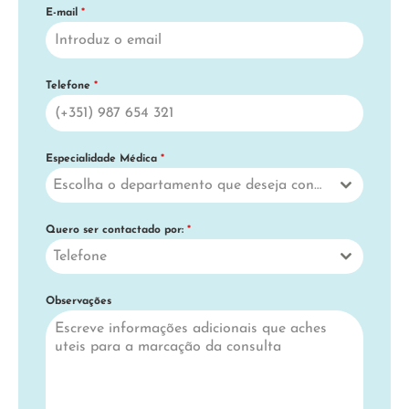
E-mail
*
Telefone
*
Especialidade Médica
*
Escolha o departamento que deseja contactar
Quero ser contactado por:
*
Telefone
Observações