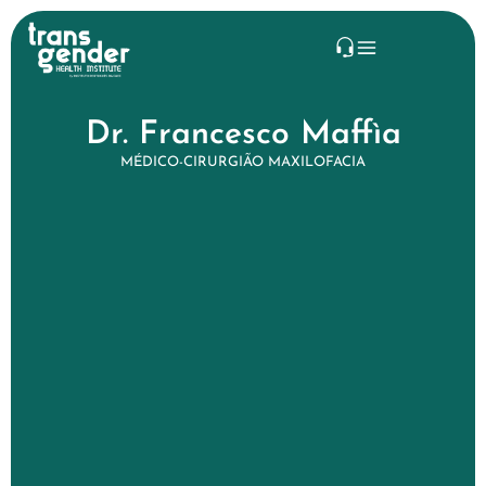
Dr. Francesco Maffìa
MÉDICO-CIRURGIÃO MAXILOFACIA