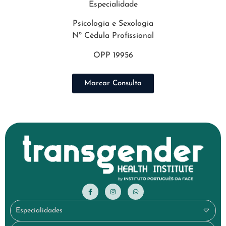
Especialidade
Psicologia e Sexologia
Nº Cédula Profissional
OPP 19956
Marcar Consulta
Especialidades