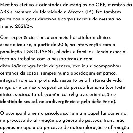
Membro efetivo e orientador de estágios da OPP, membro da
ABS e membro da Identidade e Afectos (IA), fez também
parte dos órgãos diretivos e corpos sociais da mesma no
triénio 2021/24.
Com experiência clínica em meio hospitalar e clínico,
especializou-se, a partir de 2015, na intervenção com a
população LGBTQIAPN+, aliados e famílias. Tendo especial
foco no trabalho com a pessoa trans e com
disforia/incongruência de género, avaliou e acompanhou
centenas de casos, sempre numa abordagem empática,
integrativa e com profundo respeito pela história de vida
singular e contexto específico da pessoa humana (contexto
étnico, sociocultural, económico, religioso, orientação e
identidade sexual, neurodivergência e pela deficiência).
O acompanhamento psicológico tem um papel fundamental
no processo de afirmação de género de pessoas trans, não
apenas no apoio ao processo de autoexploração e afirmação