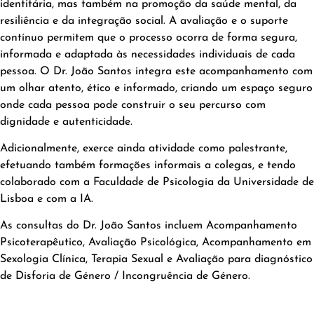
identitária, mas também na promoção da saúde mental, da
resiliência e da integração social. A avaliação e o suporte
contínuo permitem que o processo ocorra de forma segura,
informada e adaptada às necessidades individuais de cada
pessoa. O Dr. João Santos integra este acompanhamento com
um olhar atento, ético e informado, criando um espaço seguro
onde cada pessoa pode construir o seu percurso com
dignidade e autenticidade.
Adicionalmente, exerce ainda atividade como palestrante,
efetuando também formações informais a colegas, e tendo
colaborado com a Faculdade de Psicologia da Universidade de
Lisboa e com a IA.
As consultas do Dr. João Santos incluem Acompanhamento
Psicoterapêutico, Avaliação Psicológica, Acompanhamento em
Sexologia Clínica, Terapia Sexual e Avaliação para diagnóstico
de Disforia de Género / Incongruência de Género.