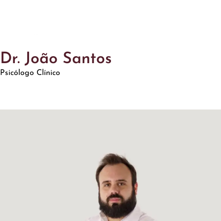
Dr. João Santos
Psicólogo Clínico