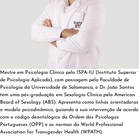
Mestre em Psicologia Clínica pelo ISPA-IU (Instituto Superior
de Psicologia Aplicada), com passagem pela Faculdade de
Psicologia da Universidade de Salamanca, o Dr. João Santos
tem uma pós-graduação em Sexologia Clínica pela American
Board of Sexology (ABS). Apresenta como linhas orientadoras
o modelo psicodinâmico, guiando a sua intervenção de acordo
com o código deontológico da Ordem dos Psicólogos
Portugueses (OPP) e as normas da World Professional
Association for Transgender Health (WPATH).