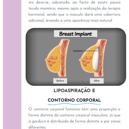
sto deve-se, sobretudo, ao facto de existir pouco
tecido mamário, mesmo após a realização da terapia
hormonal, sendo que o músculo dará uma cobertura
adicional, levando a uma aparência mais natural.
LIPOASPIRAÇÃO E
CONTORNO CORPORAL
O contorno corporal feminino tem uma proporção e
forma distinta do contorno corporal masculino, já que
a gordura é distribuída de forma distinta e por zonas
diferentes.