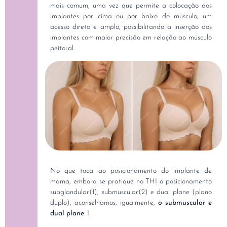
mais comum, uma vez que permite a colocação dos
implantes por cima ou por baixo do músculo, um
acesso direto e amplo, possibilitando a inserção dos
implantes com maior precisão em relação ao músculo
peitoral.
No que toca ao posicionamento do implante de
mama, embora se pratique no THI o posicionamento
subglandular(1), submuscular(2) e dual plane (plano
duplo), aconselhamos, igualmente,
o submuscular e
dual plane
. I.