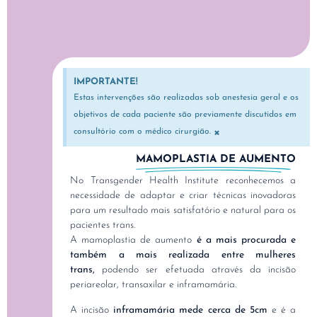
IMPORTANTE!
Estas intervenções são realizadas sob anestesia geral e os
objetivos de cada paciente são previamente discutidos em
×
consultório com o médico cirurgião.
MAMOPLASTIA DE AUMENTO
No Transgender Health Institute reconhecemos a
necessidade de adaptar e criar técnicas inovadoras
para um resultado mais satisfatório e natural para os
pacientes trans.
A mamoplastia de aumento
é a mais procurada e
também a mais realizada entre mulheres
trans,
podendo ser efetuada através da incisão
periareolar, transaxilar e inframamária.
A incisão
inframamária mede cerca de 5cm
e é a