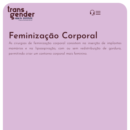
Feminização Corporal
As cirurgias de feminização corporal consistem na inserção de implantes
mamários e na lipoaspiração, com ou sem redistribuição de gordura,
permitindo criar um contorno corporal mais feminino.