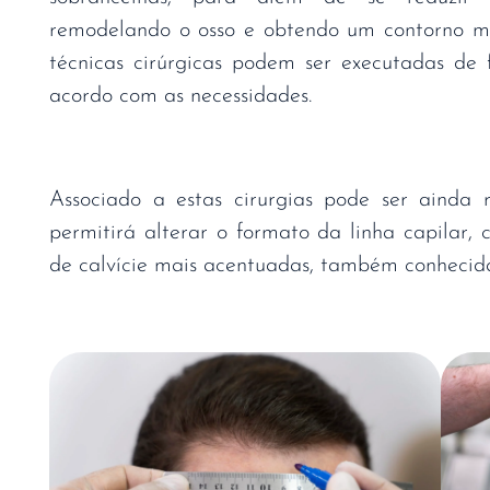
remodelando o osso e obtendo um contorno ma
técnicas cirúrgicas podem ser executadas de
acordo com as necessidades.
Associado a estas cirurgias pode ser ainda r
permitirá alterar o formato da linha capilar
de calvície mais acentuadas, também conhecid