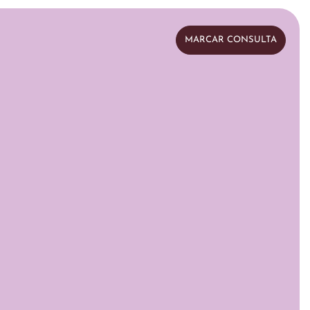
MARCAR CONSULTA