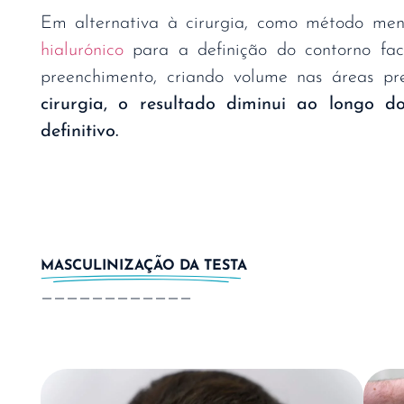
Em alternativa à cirurgia, como método meno
hialurónico
para a definição do contorno fac
preenchimento, criando volume nas áreas pr
cirurgia, o resultado diminui ao longo
definitivo.
MASCULINIZAÇÃO DA TESTA
————————————