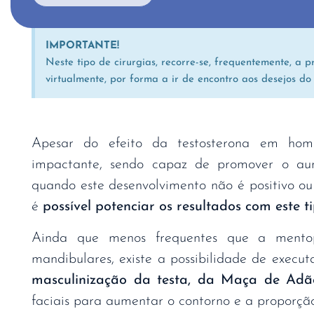
IMPORTANTE!
Neste tipo de cirurgias, recorre-se, frequentemente, a 
virtualmente, por forma a ir de encontro aos desejos do
Apesar do efeito da testosterona em hom
impactante, sendo capaz de promover o au
quando este desenvolvimento não é positivo o
é
possível potenciar os resultados com este ti
Ainda que menos frequentes que a mentop
mandibulares, existe a possibilidade de execu
masculinização da testa, da Maça de Adã
faciais para aumentar o contorno e a proporção