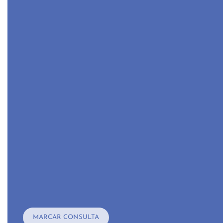
MARCAR CONSULTA