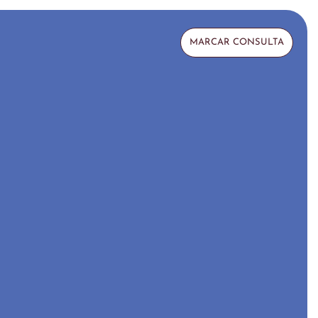
MARCAR CONSULTA