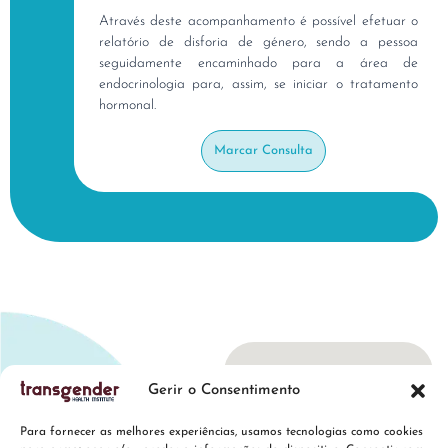
Através deste acompanhamento é possível efetuar o
relatório de disforia de género, sendo a pessoa
seguidamente encaminhado para a área de
endocrinologia para, assim, se iniciar o tratamento
hormonal.
Marcar Consulta
Gerir o Consentimento
Para fornecer as melhores experiências, usamos tecnologias como cookies